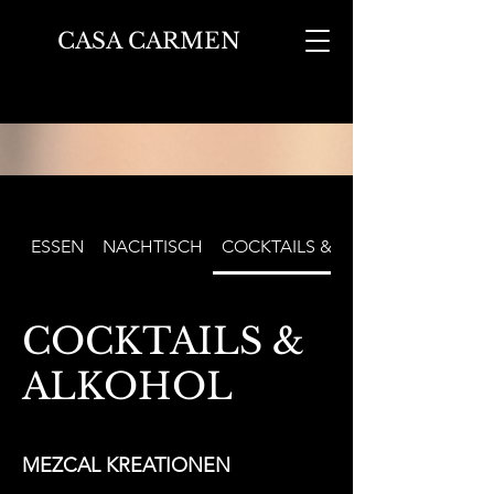
CASA CARMEN
ESSEN
NACHTISCH
COCKTAILS & ALKOHOL
COCKTAILS &
ALKOHOL
MEZCAL KREATIONEN