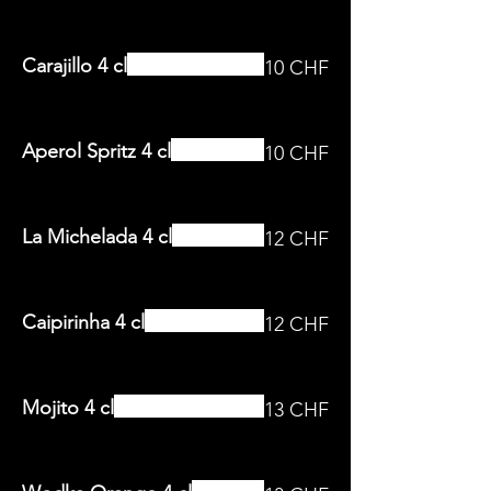
Carajillo 4 cl
10 CHF
Aperol Spritz 4 cl
10 CHF
La Michelada 4 cl
12 CHF
Caipirinha 4 cl
12 CHF
Mojito 4 cl
13 CHF