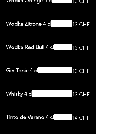
Wodka Orange 4 cl
13 CHF
Wodka Zitrone 4 cl
13 CHF
Wodka Red Bull 4 cl
13 CHF
Gin Tonic 4 cl
13 CHF
Whisky 4 cl
13 CHF
Tinto de Verano 4 cl
14 CHF